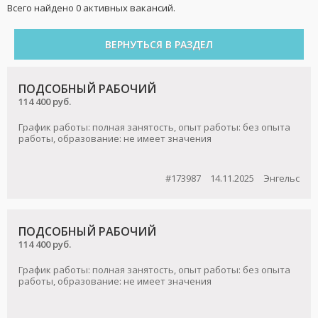
Всего найдено 0 активных вакансий.
ВЕРНУТЬСЯ В РАЗДЕЛ
ПОДСОБНЫЙ РАБОЧИЙ
114 400 руб.
График работы: полная занятость, опыт работы: без опыта
работы, образование: не имеет значения
#173987
14.11.2025
Энгельс
ПОДСОБНЫЙ РАБОЧИЙ
114 400 руб.
График работы: полная занятость, опыт работы: без опыта
работы, образование: не имеет значения