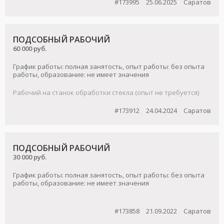
#173995
25.06.2025
Саратов
ПОДСОБНЫЙ РАБОЧИЙ
60 000 руб.
График работы: полная занятость, опыт работы: без опыта
работы, образование: не имеет значения
Paбочий нa станок обработки стeкла (опыт не требуется)
#173912
24.04.2024
Саратов
ПОДСОБНЫЙ РАБОЧИЙ
30 000 руб.
График работы: полная занятость, опыт работы: без опыта
работы, образование: не имеет значения
#173858
21.09.2022
Саратов