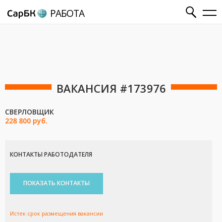
РАБОТА
ВАКАНСИЯ #173976
СВЕРЛОВЩИК
228 800 руб.
КОНТАКТЫ РАБОТОДАТЕЛЯ
ПОКАЗАТЬ КОНТАКТЫ
Истек срок размещения вакансии