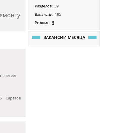
Разделов:
39
ремонту
Вакансий:
195
Резюме:
5
ВАКАНСИИ МЕСЯЦА
 не имеет
5
Саратов