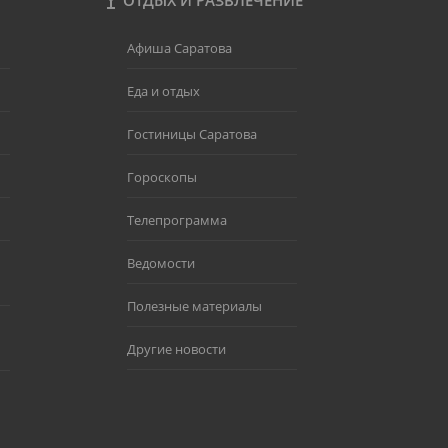
ОТДЫХ И РАЗВЛЕЧЕНИЕ
Афиша Саратова
Еда и отдых
Гостиницы Саратова
Гороскопы
Телепрограмма
Ведомости
Полезные материалы
Другие новости